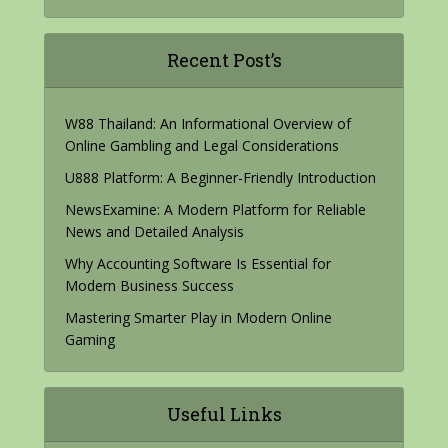
Recent Post’s
W88 Thailand: An Informational Overview of
Online Gambling and Legal Considerations
U888 Platform: A Beginner-Friendly Introduction
NewsExamine: A Modern Platform for Reliable
News and Detailed Analysis
Why Accounting Software Is Essential for
Modern Business Success
Mastering Smarter Play in Modern Online
Gaming
Useful Links