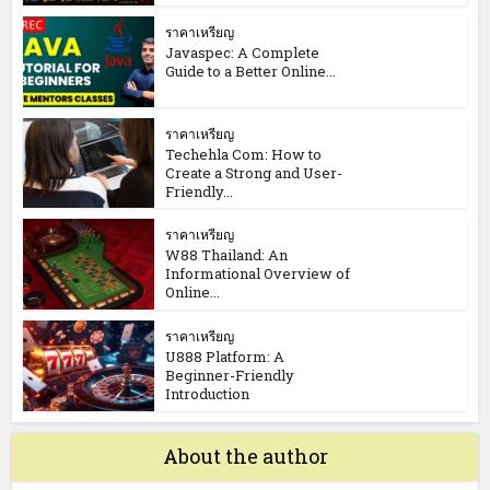
ราคาเหรียญ
Javaspec: A Complete
Guide to a Better Online...
ราคาเหรียญ
Techehla Com: How to
Create a Strong and User-
Friendly...
ราคาเหรียญ
W88 Thailand: An
Informational Overview of
Online...
ราคาเหรียญ
U888 Platform: A
Beginner-Friendly
Introduction
About the author