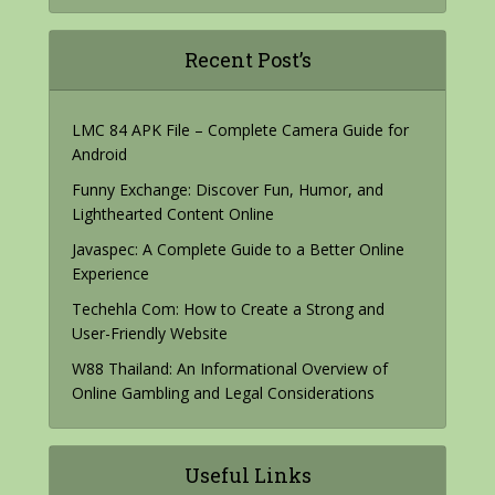
Recent Post’s
LMC 84 APK File – Complete Camera Guide for
Android
Funny Exchange: Discover Fun, Humor, and
Lighthearted Content Online
Javaspec: A Complete Guide to a Better Online
Experience
Techehla Com: How to Create a Strong and
User-Friendly Website
W88 Thailand: An Informational Overview of
Online Gambling and Legal Considerations
Useful Links