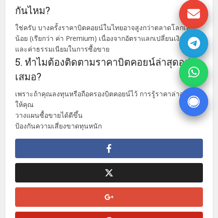
กันไหม?
ใช่ครับ บางครั้งราคาบิตคอยน์ในไทยอาจสูงกว่าตลาดโลกเล็ก
น้อย (เรียกว่า ค่า Premium) เนื่องจากอัตราแลกเปลี่ยนเงินบาท
และค่าธรรมเนียมในการซื้อขาย
5. ทำไมต้องติดตามราคาบิตคอยน์ล่าสุดอยู่
เสมอ?
เพราะถ้าคุณลงทุนหรือถือครองบิตคอยน์ไว้ การรู้ราคาล่าสุดช่วย
ให้คุณ
วางแผนซื้อขายได้ดีขึ้น
ป้องกันความเสี่ยงขาดทุนหนัก