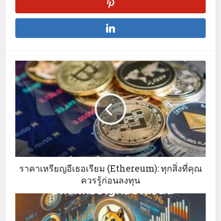
ราคาเหรียญอีเธอเรียม (Ethereum): ทุกสิ่งที่คุณ
ควรรู้ก่อนลงทุน