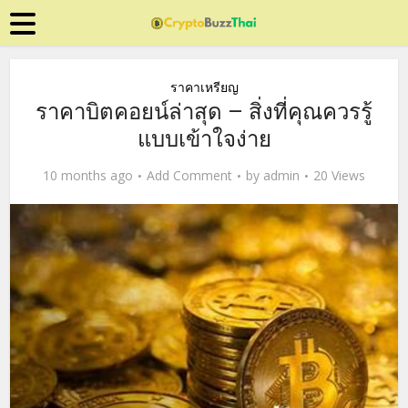
ราคาเหรียญ
ราคาบิตคอยน์ล่าสุด – สิ่งที่คุณควรรู้
แบบเข้าใจง่าย
10 months ago
Add Comment
by
admin
20 Views