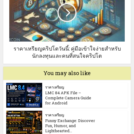
ราคาเหรียญคริปโตวันนี้: คู่มือเข้าใจง่ายสำหรับ
นักลงทุนและคนที่สนใจคริปโต
You may also like
ราคาเหรียญ
LMC 84 APK File –
Complete Camera Guide
for Android
ราคาเหรียญ
Funny Exchange: Discover
Fun, Humor, and
Lighthearted...