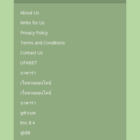
About Us
Write for Us
Privacy Policy
Terms and Conditions
Contact Us
UFABET
บาคาร่า
เว็บหวยออนไลน์
เว็บหวยออนไลน์
บาคาร่า
ยูฟ่าเบท
lmc 8.4
qh88