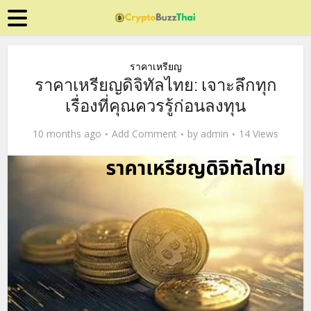
ราคาเหรียญ
ราคาเหรียญดิจิทัลไทย: เจาะลึกทุก
เรื่องที่คุณควรรู้ก่อนลงทุน
10 months ago
Add Comment
by
admin
14 Views