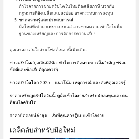
กำไรจากการขายคริปโตในไทยต้องเสียภาษี บวกกับ
กฎหมายที่ยังเปลี่ยนแปลงบ่อย อาจกระทบการลงทุน
ขาดความรู้และประสบการณ์
มือใหม่ที่เข้ามาเพราะกระแส อาจขาดความเข้าใจในพื้น
ฐานของเหรียญและการจัดการความเสี่ยง
คุณอาจจะสนใจอ่านโพสต์เหล่านี้เพิ่มเติม::
ข่าวคริปโตสกุลเงินดิจิทัล: ทำไมการติดตามข่าวถึงสำคัญ พร้อม
ข้อดีและข้อเสียที่คุณควรรู้
ข่าวคริปโตโลก 2025 – แนวโน้ม เหตุการณ์ และสิ่งที่คุณควรรู้
ราคาเหรียญคริปโตวันนี้: คู่มือเข้าใจง่ายสำหรับนักลงทุนและคน
ที่สนใจคริปโต
ราคาบิตคอยน์ล่าสุด – สิ่งที่คุณควรรู้แบบเข้าใจง่าย
เคล็ดลับสำหรับมือใหม่