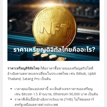
ราคาเหรียญดิจิทัลไทย
ก็คือราคาซื้อขายของเหรียญคริปโตที่
อ้างอิงตามตลาดแลกเปลี่ยนในประเทศไทย เช่น Bitkub, Upbit
Thailand, Satang Pro เป็นต้น
เวลาคุณเปิดแอปเหล่านี้ จะเห็นตัวเลขราคาของเหรียญ
เช่น Bitcoin 1.5 ล้านบาท, Ethereum 90,000 บาท เป็นต้น
ราคาที่เห็นนี้มักอ้างอิงจากเงินบาท (THB) ไม่ใช่ดอลลาร์
สหรัฐเหมือนตลาดต่างประเทศ