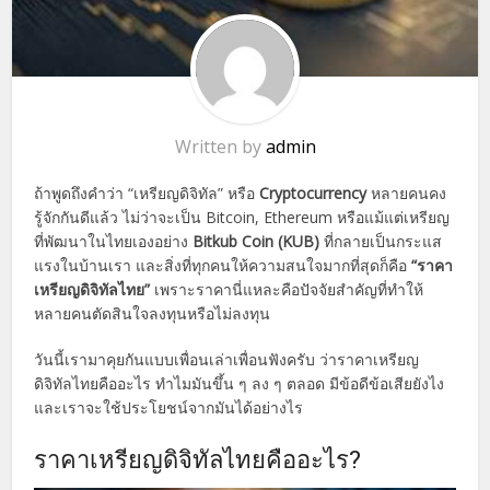
Written by
admin
ถ้าพูดถึงคำว่า “เหรียญดิจิทัล” หรือ
Cryptocurrency
หลายคนคง
รู้จักกันดีแล้ว ไม่ว่าจะเป็น Bitcoin, Ethereum หรือแม้แต่เหรียญ
ที่พัฒนาในไทยเองอย่าง
Bitkub Coin (KUB)
ที่กลายเป็นกระแส
แรงในบ้านเรา และสิ่งที่ทุกคนให้ความสนใจมากที่สุดก็คือ
“ราคา
เหรียญดิจิทัลไทย”
เพราะราคานี่แหละคือปัจจัยสำคัญที่ทำให้
หลายคนตัดสินใจลงทุนหรือไม่ลงทุน
วันนี้เรามาคุยกันแบบเพื่อนเล่าเพื่อนฟังครับ ว่าราคาเหรียญ
ดิจิทัลไทยคืออะไร ทำไมมันขึ้น ๆ ลง ๆ ตลอด มีข้อดีข้อเสียยังไง
และเราจะใช้ประโยชน์จากมันได้อย่างไร
ราคาเหรียญดิจิทัลไทยคืออะไร?