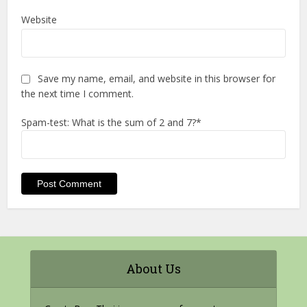
Website
Save my name, email, and website in this browser for
the next time I comment.
Spam-test: What is the sum of 2 and 7?*
About Us