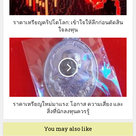
ราคาเหรียญคริปโตโลก: เข้าใจให้ลึกก่อนตัดสิน
ใจลงทุน
ราคาเหรียญใหม่มาแรง: โอกาส ความเสี่ยง และ
สิ่งที่นักลงทุนควรรู้
You may also like