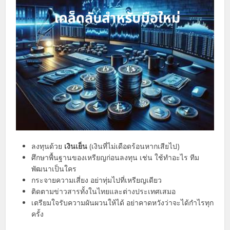
ลงทุนด้วย
เงินเย็น
(เงินที่ไม่เดือดร้อนหากเสียไป)
ศึกษาพื้นฐานของเหรียญก่อนลงทุน เช่น ใช้ทำอะไร ทีม
พัฒนาเป็นใคร
กระจายความเสี่ยง อย่าทุ่มไปที่เหรียญเดียว
ติดตามข่าวสารทั้งในไทยและต่างประเทศเสมอ
เตรียมใจรับความผันผวนให้ได้ อย่าคาดหวังว่าจะได้กำไรทุก
ครั้ง