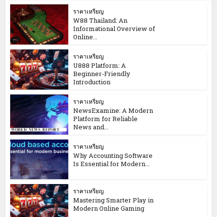
ราคาเหรียญ
W88 Thailand: An
Informational Overview of
Online...
ราคาเหรียญ
U888 Platform: A
Beginner-Friendly
Introduction
ราคาเหรียญ
NewsExamine: A Modern
Platform for Reliable
News and...
ราคาเหรียญ
Why Accounting Software
Is Essential for Modern...
ราคาเหรียญ
Mastering Smarter Play in
Modern Online Gaming